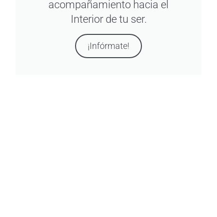
acompañamiento hacia el
Interior de tu ser.
¡Infórmate!