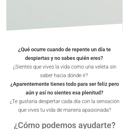
¿Qué ocurre cuando de repente un día te
despiertas y no sabes quién eres?
¿Sientes que vives la vida como una veleta sin
saber hacia dónde ir?
¿Aparentemente tienes todo para ser feliz pero
aún y así no sientes esa plenitud?
¿Te gustaría despertar cada día con la sensación
que vives tu vida de manera apasionada?
¿Cómo podemos ayudarte?