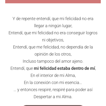
Y de repente entendí, que mi felicidad no era
llegar a ningún lugar,
Entendí, que mi felicidad no era conseguir logros
ni objetivos,
Entendí, que me felicidad, no dependía de la
opinión de los otros,
Incluso tampoco del amor ajeno.
Entendí, que
mi felicidad estaba dentro de mí
,
En el interior de mi Alma,
En la conexión con mi esencia…
… y entonces respiré, respiré para poder así
Despertar a mi Alma.