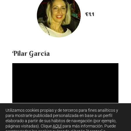
ELI
Pilar García
Utilizamos cookies propias y de terceros para fines analíticos y
para mostrarle publicidad personalizada en base a un perfil
elaborado a partir de sus hábitos de navegación (por ejemplo,
páginas visitadas). Clique
AQUÍ
para más información. Puede