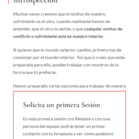
Muchas veces creemos que el motivo de nuestro
sufrimiento es el otro, cuando realmente hemos de
entender, que el otro no existe, y que
cualquier motivo de
conflicto o sufrimiento está en nuestro interior
.
Si quieres que tu mundo exterior cambie, primero has de
comenzar por el mundo interior. Así que si crees que estás
preparada para ello, puedes trabajar con nosotros de la
forma que tú prefieras.
Hemos preparado varias opciones para trabajar de manera
individual.
Solicita un primera Sesión
En esta primera sesión con Melanie o con una
persona del equipo podrás tener un primer
contacto con tu terapeuta y ver cómo podemos