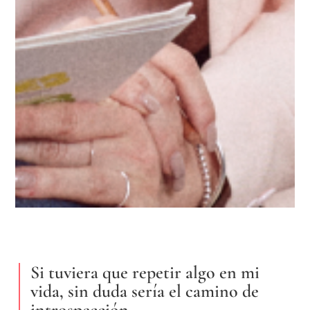
Si tuviera que repetir algo en mi
vida, sin duda sería el camino de
introspección