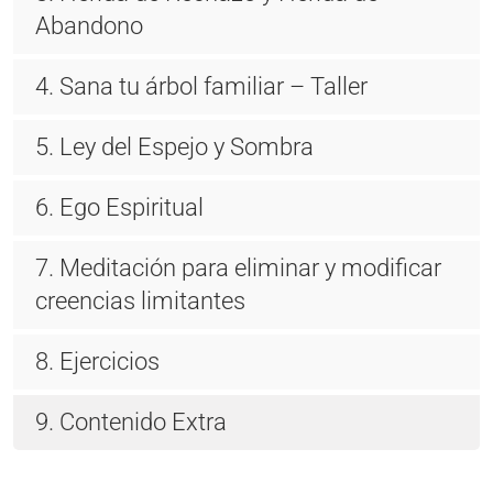
Abandono
4. Sana tu árbol familiar – Taller
5. Ley del Espejo y Sombra
6. Ego Espiritual
7. Meditación para eliminar y modificar
creencias limitantes
8. Ejercicios
9. Contenido Extra