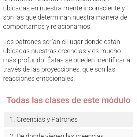
ubicadas en nuestra mente inconsciente y
son las que determinan nuestra manera de
comportarnos y relacionarnos.
Los patrones serían el lugar donde están
ubicadas nuestras creencias y es mucho
más profundo. Éstas se pueden identificar a
través de las proyecciones, que son las
reacciones emocionales.
Todas las clases de este módulo
1. Creencias y Patrones
2. De donde vienen las creencias