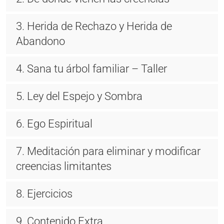
3. Herida de Rechazo y Herida de
Abandono
4. Sana tu árbol familiar – Taller
5. Ley del Espejo y Sombra
6. Ego Espiritual
7. Meditación para eliminar y modificar
creencias limitantes
8. Ejercicios
9. Contenido Extra