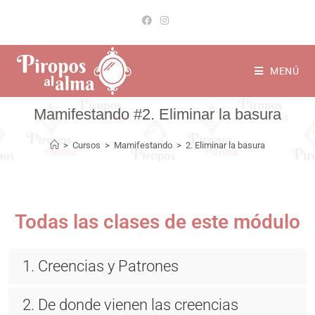
MENÚ
2. Eliminar la basura
>
Cursos
>
Mamifestando
>
2. Eliminar la basura
Todas las clases de este módulo
1. Creencias y Patrones
2. De donde vienen las creencias