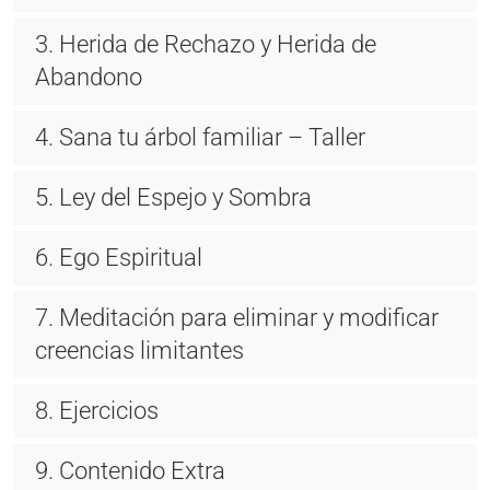
3. Herida de Rechazo y Herida de
Abandono
4. Sana tu árbol familiar – Taller
5. Ley del Espejo y Sombra
6. Ego Espiritual
7. Meditación para eliminar y modificar
creencias limitantes
8. Ejercicios
9. Contenido Extra