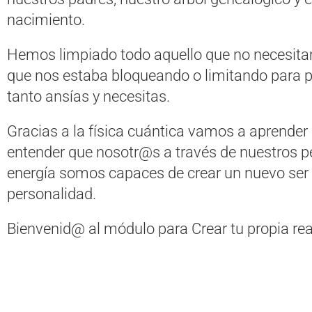
nacimiento.
Hemos limpiado todo aquello que no necesita
que nos estaba bloqueando o limitando para po
tanto ansías y necesitas.
Gracias a la física cuántica vamos a aprend
entender que nosotr@s a través de nuestros 
energía somos capaces de crear un nuevo ser
personalidad.
Bienvenid@ al módulo para Crear tu propia rea