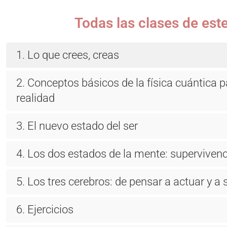
Todas las clases de es
1. Lo que crees, creas
2. Conceptos básicos de la física cuántica p
realidad
3. El nuevo estado del ser
4. Los dos estados de la mente: supervivenc
5. Los tres cerebros: de pensar a actuar y a 
6. Ejercicios