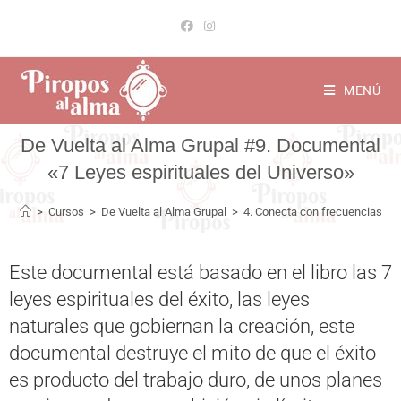
MENÚ
9. Documental
«7 Leyes espirituales del Universo»
>
Cursos
>
De Vuelta al Alma Grupal
>
4. Conecta con frecuencias el
Este documental está basado en el libro las 7
leyes espirituales del éxito, las leyes
naturales que gobiernan la creación, este
documental destruye el mito de que el éxito
es producto del trabajo duro, de unos planes