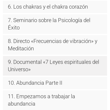
6. Los chakras y el chakra corazón
7. Seminario sobre la Psicología del
Éxito
8. Directo «Frecuencias de vibración» y
Meditación
9. Documental «7 Leyes espirituales del
Universo»
10. Abundancia Parte II
11. Empezamos a trabajar la
abundancia