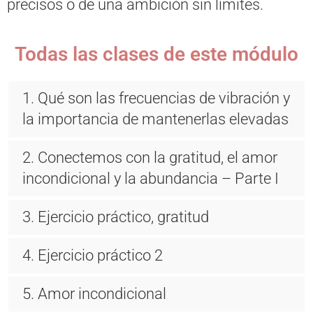
precisos o de una ambición sin límites.
Todas las clases de este módulo
1. Qué son las frecuencias de vibración y
la importancia de mantenerlas elevadas
2. Conectemos con la gratitud, el amor
incondicional y la abundancia – Parte I
3. Ejercicio práctico, gratitud
4. Ejercicio práctico 2
5. Amor incondicional