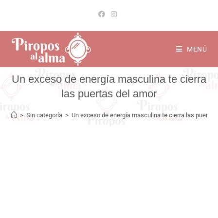
MENÚ
Un exceso de energía masculina te cierra
las puertas del amor
>
Sin categoría
>
Un exceso de energía masculina te cierra las puertas