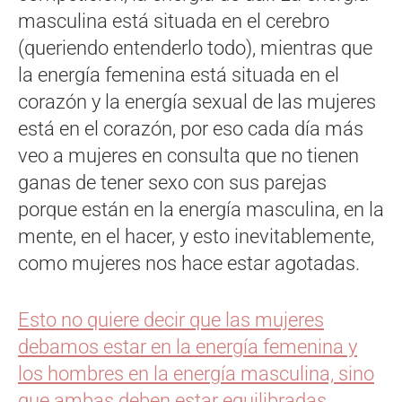
masculina está situada en el cerebro
(queriendo entenderlo todo), mientras que
la energía femenina está situada en el
corazón y la energía sexual de las mujeres
está en el corazón, por eso cada día más
veo a mujeres en consulta que no tienen
ganas de tener sexo con sus parejas
porque están en la energía masculina, en la
mente, en el hacer, y esto inevitablemente,
como mujeres nos hace estar agotadas.
Esto no quiere decir que las mujeres
debamos estar en la energía femenina y
los hombres en la energía masculina, sino
que ambas deben estar equilibradas,