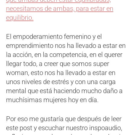
necesitamos de ambas, para estar en
equilibrio.
El empoderamiento femenino y el
emprendimiento nos ha llevado a estar en
la acción, en la competencia, en el querer
llegar todo, a creer que somos super
woman, esto nos ha llevado a estar en
unos niveles de estrés y con una carga
mental que está haciendo mucho daño a
muchísimas mujeres hoy en día.
Por eso me gustaría que después de leer
este post y escuchar nuestro inspoaudio,