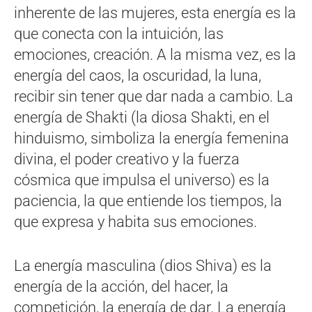
inherente de las mujeres, esta energía es la
que conecta con la intuición, las
emociones, creación. A la misma vez, es la
energía del caos, la oscuridad, la luna,
recibir sin tener que dar nada a cambio. La
energía de Shakti (la diosa Shakti, en el
hinduismo, simboliza la energía femenina
divina, el poder creativo y la fuerza
cósmica que impulsa el universo) es la
paciencia, la que entiende los tiempos, la
que expresa y habita sus emociones.
La energía masculina (dios Shiva) es la
energía de la acción, del hacer, la
competición, la energía de dar. La energía