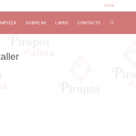
Entrar
EMPIEZA
SOBRE MI
LIBRO
CONTACTO
taller