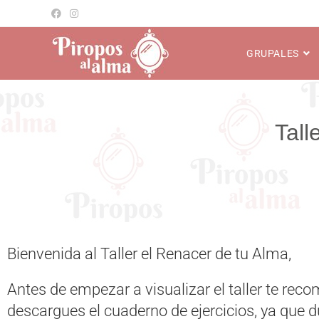
GRUPALES
Bienvenida al Taller el Renacer de tu Alma,
Antes de empezar a visualizar el taller te re
descargues el cuaderno de ejercicios, ya que dur