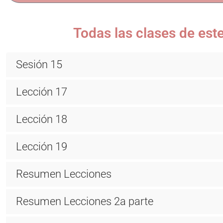
Todas las clases de es
Sesión 15
Lección 17
Lección 18
Lección 19
Resumen Lecciones
Resumen Lecciones 2a parte