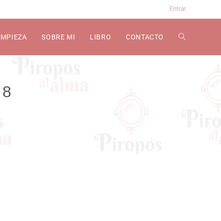
Entrar
EMPIEZA
SOBRE MI
LIBRO
CONTACTO
 8