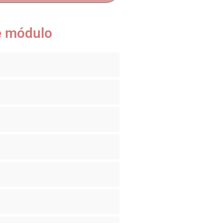
te módulo