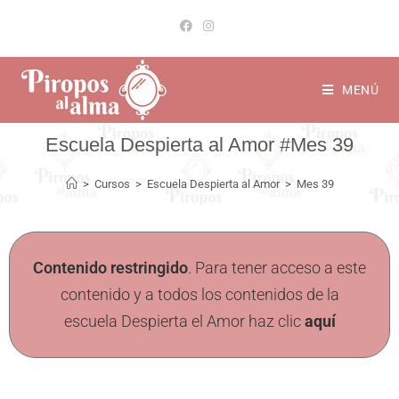
MENÚ
Mes 39
>
Cursos
>
Escuela Despierta al Amor
>
Mes 39
Contenido restringido
. Para tener acceso a este
contenido y a todos los contenidos de la
escuela Despierta el Amor haz clic
aquí