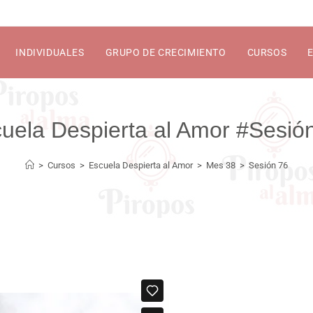
INDIVIDUALES
GRUPO DE CRECIMIENTO
CURSOS
Sesió
>
Cursos
>
Escuela Despierta al Amor
>
Mes 38
>
Sesión 76