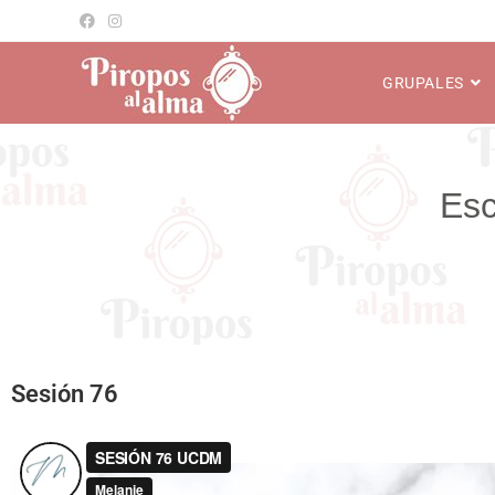
GRUPALES
Sesión 76