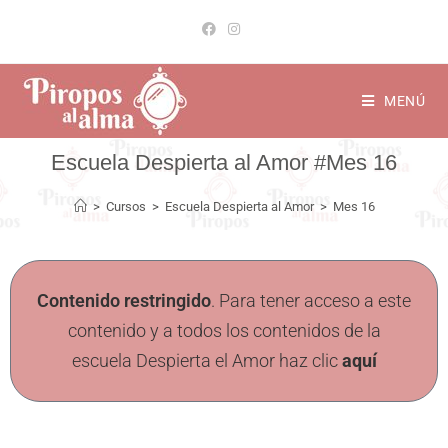
MENÚ
Mes 16
>
Cursos
>
Escuela Despierta al Amor
>
Mes 16
Contenido restringido
. Para tener acceso a este
contenido y a todos los contenidos de la
escuela Despierta el Amor haz clic
aquí