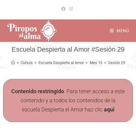
MENÚ
Sesión 29
>
Cursos
>
Escuela Despierta al Amor
>
Mes 15
>
Sesión 29
Contenido restringido
. Para tener acceso a este
contenido y a todos los contenidos de la
escuela Despierta el Amor haz clic
aquí