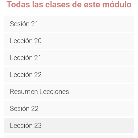
Todas las clases de este módulo
Sesión 21
Lección 20
Lección 21
Lección 22
Resumen Lecciones
Sesión 22
Lección 23