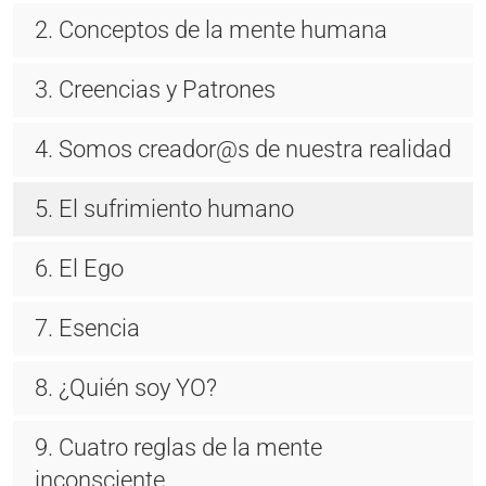
2. Conceptos de la mente humana
3. Creencias y Patrones
4. Somos creador@s de nuestra realidad
5. El sufrimiento humano
6. El Ego
7. Esencia
8. ¿Quién soy YO?
9. Cuatro reglas de la mente
inconsciente