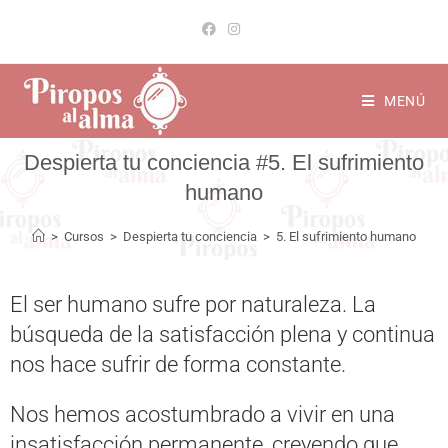
MENÚ
5. El sufrimiento
humano
>
Cursos
>
Despierta tu conciencia
>
5. El sufrimiento humano
El ser humano sufre por naturaleza. La
búsqueda de la satisfacción plena y continua
nos hace sufrir de forma constante.
Nos hemos acostumbrado a vivir en una
insatisfacción permanente, creyendo que