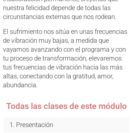
nuestra felicidad depende de todas las
circunstancias externas que nos rodean.
El sufrimiento nos sitúa en unas frecuencias
de vibración muy bajas, a medida que
vayamos avanzando con el programa y con
tu proceso de transformación, elevaremos
tus frecuencias de vibración hacia las más
altas, conectando con la gratitud, amor,
abundancia.
Todas las clases de este módulo
1. Presentación