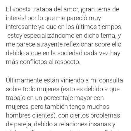
El «post» trataba del amor, ¡gran tema de
interés! por lo que me pareció muy
interesante ya que en los últimos tiempos
estoy especializándome en dicho tema, y
me parece atrayente reflexionar sobre ello
debido a que en la sociedad cada vez hay
más conflictos al respecto.
Últimamente están viniendo a mi consulta
sobre todo mujeres (esto es debido a que
trabajo en un porcentaje mayor con
mujeres, pero también tengo muchos
hombres clientes), con ciertos problemas
de pareja, debido a relaciones insanas y