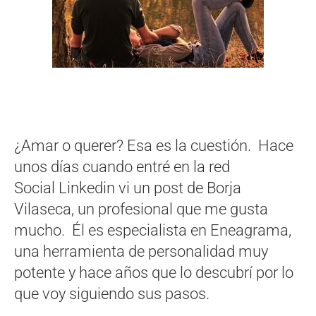
¿Amar o querer? Esa es la cuestión. Hace
unos días cuando entré en la red
Social Linkedin vi un post de Borja
Vilaseca, un profesional que me gusta
mucho. Él es especialista en Eneagrama,
una herramienta de personalidad muy
potente y hace años que lo descubrí por lo
que voy siguiendo sus pasos.