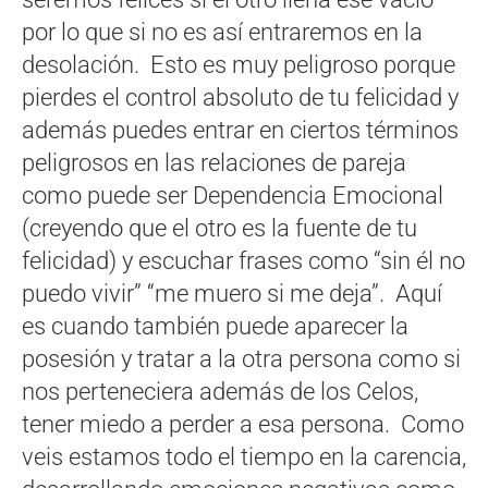
por lo que si no es así entraremos en la
desolación. Esto es muy peligroso porque
pierdes el control absoluto de tu felicidad y
además puedes entrar en ciertos términos
peligrosos en las relaciones de pareja
como puede ser Dependencia Emocional
(creyendo que el otro es la fuente de tu
felicidad) y escuchar frases como “sin él no
puedo vivir” “me muero si me deja”. Aquí
es cuando también puede aparecer la
posesión y tratar a la otra persona como si
nos perteneciera además de los Celos,
tener miedo a perder a esa persona. Como
veis estamos todo el tiempo en la carencia,