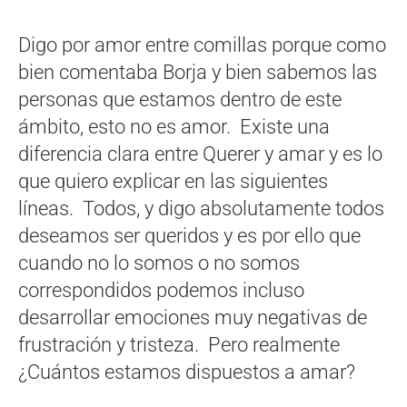
Digo por amor entre comillas porque como
bien comentaba Borja y bien sabemos las
personas que estamos dentro de este
ámbito, esto no es amor. Existe una
diferencia clara entre Querer y amar y es lo
que quiero explicar en las siguientes
líneas. Todos, y digo absolutamente todos
deseamos ser queridos y es por ello que
cuando no lo somos o no somos
correspondidos podemos incluso
desarrollar emociones muy negativas de
frustración y tristeza. Pero realmente
¿Cuántos estamos dispuestos a amar?