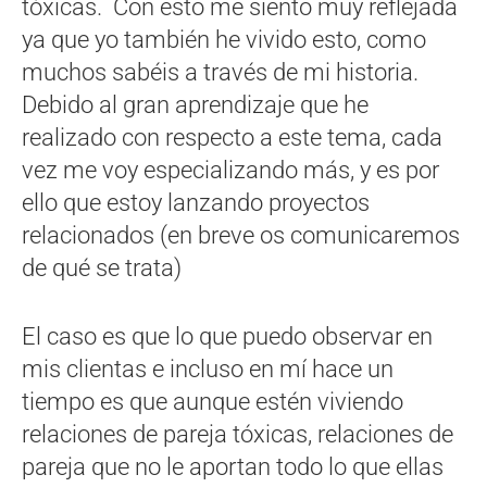
tóxicas. Con esto me siento muy reflejada
ya que yo también he vivido esto, como
muchos sabéis a través de mi historia.
Debido al gran aprendizaje que he
realizado con respecto a este tema, cada
vez me voy especializando más, y es por
ello que estoy lanzando proyectos
relacionados (en breve os comunicaremos
de qué se trata)
El caso es que lo que puedo observar en
mis clientas e incluso en mí hace un
tiempo es que aunque estén viviendo
relaciones de pareja tóxicas, relaciones de
pareja que no le aportan todo lo que ellas