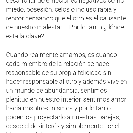
desarrollando emociones negativas como
miedo, posesión, celos o incluso rabia y
rencor pensando que el otro es el causante
de nuestro malestar… Por lo tanto ¿dónde
está la clave?
Cuando realmente amamos, es cuando
cada miembro de la relación se hace
responsable de su propia felicidad sin
hacer responsable al otro y además vive en
un mundo de abundancia, sentimos
plenitud en nuestro interior, sentimos amor
hacia nosotros mismos y por lo tanto
podemos proyectarlo a nuestras parejas,
desde el desinterés y simplemente por el