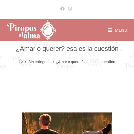
MENÚ
¿Amar o querer? esa es la cuestión
>
Sin categoría
>
¿Amar o querer? esa es la cuestión