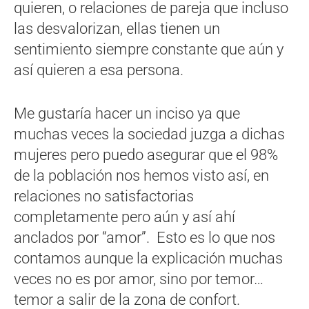
quieren, o relaciones de pareja que incluso
las desvalorizan, ellas tienen un
sentimiento siempre constante que aún y
así quieren a esa persona.
Me gustaría hacer un inciso ya que
muchas veces la sociedad juzga a dichas
mujeres pero puedo asegurar que el 98%
de la población nos hemos visto así, en
relaciones no satisfactorias
completamente pero aún y así ahí
anclados por “amor”. Esto es lo que nos
contamos aunque la explicación muchas
veces no es por amor, sino por temor…
temor a salir de la zona de confort.