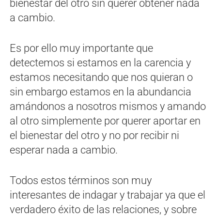
bienestar del otro sin querer obtener nada
a cambio.
Es por ello muy importante que
detectemos si estamos en la carencia y
estamos necesitando que nos quieran o
sin embargo estamos en la abundancia
amándonos a nosotros mismos y amando
al otro simplemente por querer aportar en
el bienestar del otro y no por recibir ni
esperar nada a cambio.
Todos estos términos son muy
interesantes de indagar y trabajar ya que el
verdadero éxito de las relaciones, y sobre