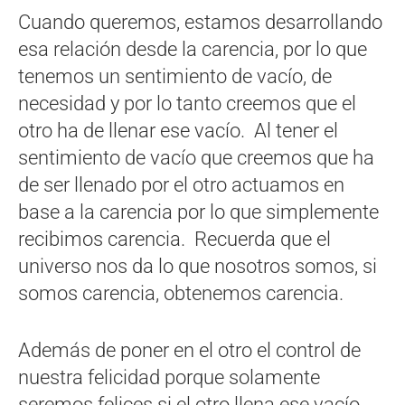
Cuando queremos, estamos desarrollando
esa relación desde la carencia, por lo que
tenemos un sentimiento de vacío, de
necesidad y por lo tanto creemos que el
otro ha de llenar ese vacío. Al tener el
sentimiento de vacío que creemos que ha
de ser llenado por el otro actuamos en
base a la carencia por lo que simplemente
recibimos carencia. Recuerda que el
universo nos da lo que nosotros somos, si
somos carencia, obtenemos carencia.
Además de poner en el otro el control de
nuestra felicidad porque solamente
seremos felices si el otro llena ese vacío