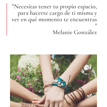
"Necesitas tener tu propio espacio,
para hacerte cargo de ti misma y
ver en qué momento te encuentras
"
Melanie González