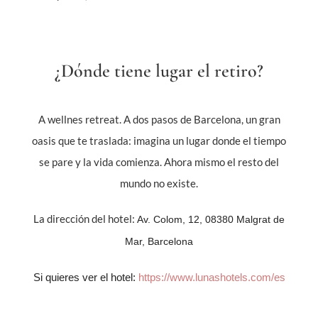
¿Dónde tiene lugar el retiro?
A wellnes retreat. A dos pasos de Barcelona, un gran
oasis que te traslada: imagina un lugar donde el tiempo
se pare y la vida comienza. Ahora mismo el resto del
mundo no existe.
La dirección del hotel:
Av. Colom, 12, 08380 Malgrat de
Mar, Barcelona
Si quieres ver el hotel:
https://www.lunashotels.com/es