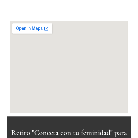
Retiro "Conecta con tu feminidad" para