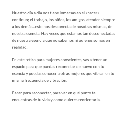
Nuestro día a día nos tiene inmersas en el «hacer»
continuo; el trabajo, los niños, los amigos, atender siempre
a los demás…esto nos desconecta de nosotras mismas, de
nuestra esencia. Hay veces que estamos tan desconectadas
de nuestra esencia que no sabemos ni quienes somos en
realidad.
En este retiro para mujeres conscientes, vas a tener un
espacio para que puedas reconectar de nuevo con tu
esencia y puedas conocer a otras mujeres que vibran en tu
misma frecuencia de vibración.
Parar para reconectar, para ver en qué punto te
encuentras de tu vida y como quieres reorientarla.