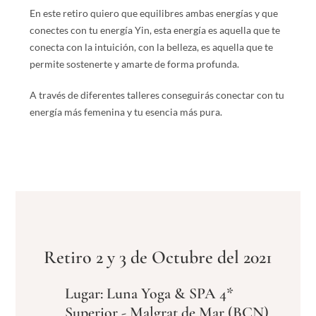
En este retiro quiero que equilibres ambas energías y que
conectes con tu energía Yin, esta energía es aquella que te
conecta con la intuición, con la belleza, es aquella que te
permite sostenerte y amarte de forma profunda.
A través de diferentes talleres conseguirás conectar con tu
energía más femenina y tu esencia más pura.
Retiro 2 y 3 de Octubre del 2021
Lugar: Luna Yoga & SPA 4*
Superior - Malgrat de Mar (BCN)