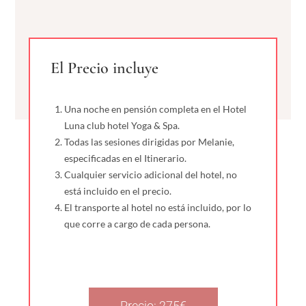
El Precio incluye
Una noche en pensión completa en el Hotel
Luna club hotel Yoga & Spa.
Todas las sesiones dirigidas por Melanie,
especificadas en el Itinerario.
Cualquier servicio adicional del hotel, no
está incluido en el precio.
El transporte al hotel no está incluido, por lo
que corre a cargo de cada persona.
Precio: 275€