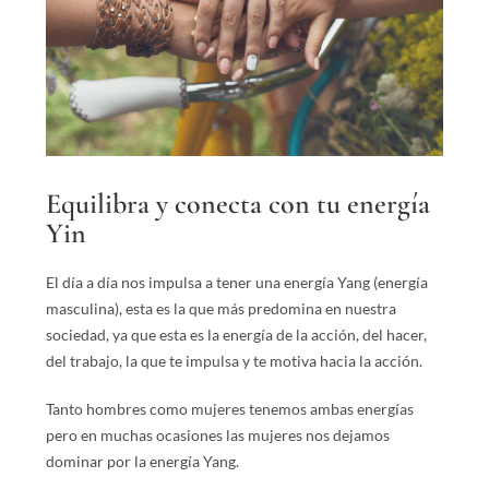
Equilibra y conecta con tu energía
Yin
El día a día nos impulsa a tener una energía Yang (energía
masculina), esta es la que más predomina en nuestra
sociedad, ya que esta es la energía de la acción, del hacer,
del trabajo, la que te impulsa y te motiva hacia la acción.
Tanto hombres como mujeres tenemos ambas energías
pero en muchas ocasiones las mujeres nos dejamos
dominar por la energía Yang.