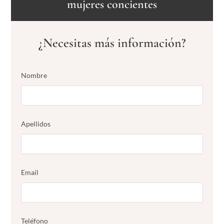
mujeres concientes
¿Necesitas más información?
Nombre
Apellidos
Email
Teléfono