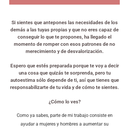
Si sientes que antepones las necesidades de los
demás a las tuyas propias y que no eres capaz de
conseguir lo que te propones, ha llegado el
momento de romper con esos patrones de no
merecimiento y de desvalorización.
Espero que estés preparada porque te voy a decir
una cosa que quizás te sorprenda, pero tu
autoestima sólo depende de ti, así que tienes que
responsabilizarte de tu vida y de cómo te sientes.
¿Cómo lo ves?
Como ya sabes, parte de mi trabajo consiste en
ayudar a mujeres y hombres a aumentar su