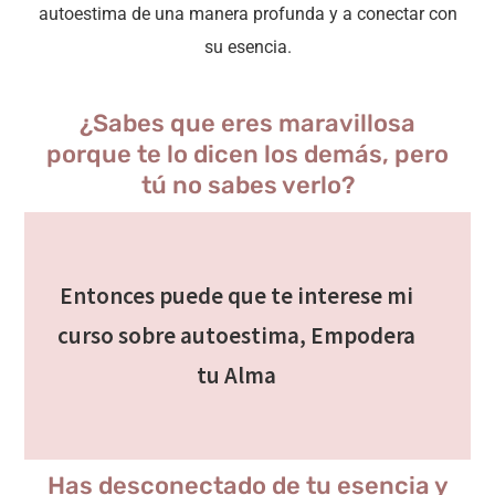
autoestima de una manera profunda y a conectar con
su esencia.
¿Sabes que eres maravillosa
porque te lo dicen los demás, pero
tú no sabes verlo?
Entonces puede que te interese mi
curso sobre autoestima, Empodera
tu Alma
Has desconectado de tu esencia y