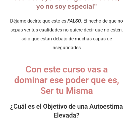
yo no soy especial"
Déjame decirte que esto es
FALSO
. El hecho de que no
sepas ver tus cualidades no quiere decir que no estén,
sólo que están debajo de muchas capas de
inseguridades.
Con este curso vas a
dominar ese poder que es,
Ser tu Misma
¿Cuál es el Objetivo de una Autoestima
Elevada?