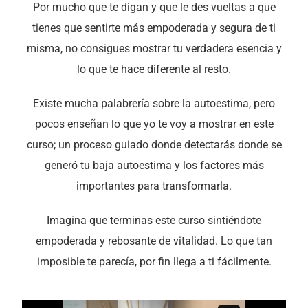
Por mucho que te digan y que le des vueltas a que
tienes que sentirte más empoderada y segura de ti
misma, no consigues mostrar tu verdadera esencia y
lo que te hace diferente al resto.
Existe mucha palabrería sobre la autoestima, pero
pocos enseñan lo que yo te voy a mostrar en este
curso; un proceso guiado donde detectarás donde se
generó tu baja autoestima y los factores más
importantes para transformarla.
Imagina que terminas este curso sintiéndote
empoderada y rebosante de vitalidad. Lo que tan
imposible te parecía, por fin llega a ti fácilmente.