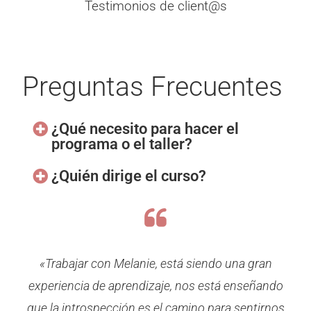
Testimonios de client@s
Preguntas Frecuentes
¿Qué necesito para hacer el
programa o el taller?
¿Quién dirige el curso?
«Trabajar con Melanie, está siendo una gran
experiencia de aprendizaje, nos está enseñando
que la introspección es el camino para sentirnos