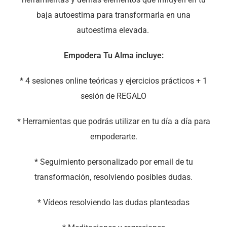
baja autoestima para transformarla en una
autoestima elevada.
Empodera Tu Alma incluye:
* 4 sesiones online teóricas y ejercicios prácticos + 1
sesión de REGALO
* Herramientas que podrás utilizar en tu día a día para
empoderarte.
* Seguimiento personalizado por email de tu
transformación, resolviendo posibles dudas.
* Vídeos resolviendo las dudas planteadas