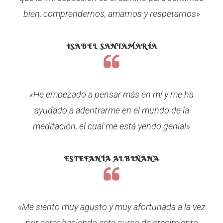
bien, comprendernos, amarnos y respetarnos»
ISABEL SANTAMARÍA
«He empezado a pensar más en mí y me ha
ayudado a adentrarme en el mundo de la
meditación, el cual me está yendo genial»
ESTEFANÍA ALBIÑANA
«Me siento muy agusto y muy afortunada a la vez
por estar haciendo este curso de crecimiento