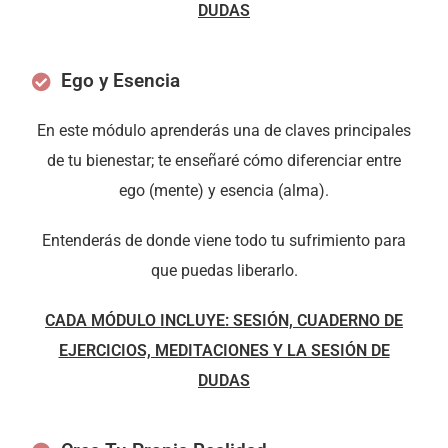
DUDAS
Ego y Esencia
En este módulo aprenderás una de claves principales
de tu bienestar; te enseñaré cómo diferenciar entre
ego (mente) y esencia (alma).
Entenderás de donde viene todo tu sufrimiento para
que puedas liberarlo.
CADA MÓDULO INCLUYE: SESIÓN, CUADERNO DE
EJERCICIOS, MEDITACIONES Y LA SESIÓN DE
DUDAS