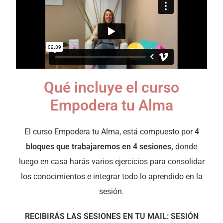
Qué incluye el curso
Empodera tu Alma
El curso Empodera tu Alma, está compuesto por
4
bloques que trabajaremos en 4 sesiones,
donde
luego en casa harás varios ejercicios para consolidar
los conocimientos e integrar todo lo aprendido en la
sesión.
RECIBIRÁS LAS SESIONES EN TU MAIL: SESIÓN