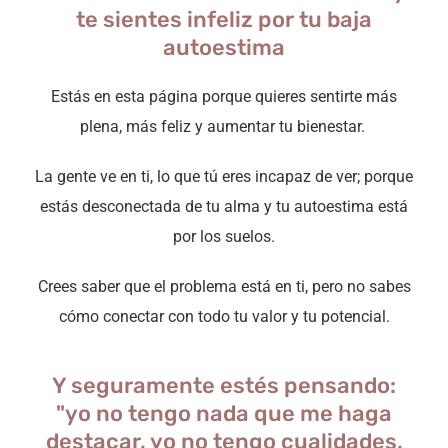
te sientes infeliz por tu baja
autoestima
Estás en esta página porque quieres sentirte más
plena, más feliz y aumentar tu bienestar.
La gente ve en ti, lo que tú eres incapaz de ver; porque
estás desconectada de tu alma y tu autoestima está
por los suelos.
Crees saber que el problema está en ti, pero no sabes
cómo conectar con todo tu valor y tu potencial.
Y seguramente estés pensando:
"yo no tengo nada que me haga
destacar, yo no tengo cualidades,