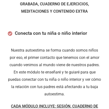
GRABADA, CUADERNO DE EJERCICIOS,
MEDITACIONES Y CONTENIDO EXTRA
Conecta con tu niña o niño interior
Nuestra autoestima se forma cuando somos niños
por eso, el primer contacto que tenemos con el amor
cuando venimos al mundo viene de nuestros padres.
En este módulo te enseñaré y te guiaré para que
puedas conectar con tu niña o niño interior y ver cómo
la relación con tus padres está afectando a tu baja
autoestima.
CADA MÓDULO INCLUYE: SESIÓN, CUADERNO DE