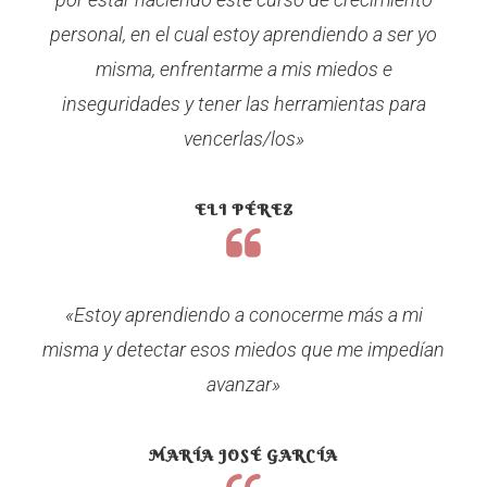
personal, en el cual estoy aprendiendo a ser yo
misma, enfrentarme a mis miedos e
inseguridades y tener las herramientas para
vencerlas/los»
ELI PÉREZ
«Estoy aprendiendo a conocerme más a mi
misma y detectar esos miedos que me impedían
avanzar»
MARÍA JOSÉ GARCÍA