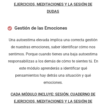
EJERCICIOS, MEDITACIONES Y LA SESIÓN DE
DUDAS
Gestión de las Emociones
Una autoestima elevada implica una correcta gestión
de nuestras emociones, saber identificar cómo nos
sentimos. Porque cuando tienes una baja autoestima
responsabilizas a los demás de cómo te sientes tú. En
este módulo aprenderás a identificar qué
pensamientos hay detrás una situación y qué
emociones.
CADA MÓDULO INCLUYE: SESIÓN, CUADERNO DE
EJERCICIOS, MEDITACIONES Y LA SESIÓN DE