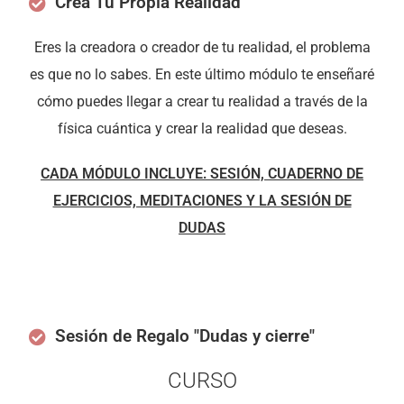
Crea Tu Propia Realidad
Eres la creadora o creador de tu realidad, el problema
es que no lo sabes. En este último módulo te enseñaré
cómo puedes llegar a crear tu realidad a través de la
física cuántica y crear la realidad que deseas.
CADA MÓDULO INCLUYE: SESIÓN, CUADERNO DE
EJERCICIOS, MEDITACIONES Y LA SESIÓN DE
DUDAS
Sesión de Regalo "Dudas y cierre"
CURSO