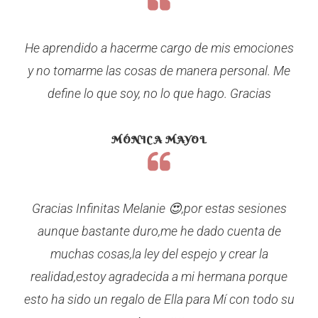
He aprendido a hacerme cargo de mis emociones
y no tomarme las cosas de manera personal. Me
define lo que soy, no lo que hago. Gracias
MÓNICA MAYOL
Gracias Infinitas Melanie 😍,por estas sesiones
aunque bastante duro,me he dado cuenta de
muchas cosas,la ley del espejo y crear la
realidad,estoy agradecida a mi hermana porque
esto ha sido un regalo de Ella para Mí con todo su