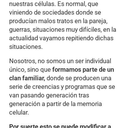
nuestras células. Es normal, que
viniendo de sociedades donde se
producían malos tratos en la pareja,
guerras, situaciones muy difíciles, en la
actualidad vayamos repitiendo dichas
situaciones.
Nosotros, no somos un ser individual
único, sino que
formamos parte de un
clan familiar,
donde se producen una
serie de creencias y programas que se
van pasando generación tras
generación a partir de la memoria
celular.
Por suerte esto se puede modificar a