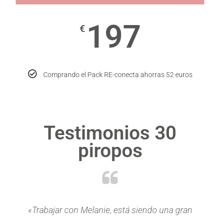
197
€
Comprando el Pack RE-conecta ahorras 52 euros
Testimonios 30
piropos
«Trabajar con Melanie, está siendo una gran