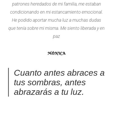
patrones heredados de mi familia, me estaban
condicionando en mi estancamiento emocional.
He podido aportar mucha luz a muchas dudas
que tenía sobre mi misma. Me siento liberada y en
paz
MÓNICA
Cuanto antes abraces a
tus sombras, antes
abrazarás a tu luz.