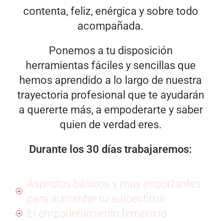
contenta, feliz, enérgica y sobre todo
acompañada.
Ponemos a tu disposición
herramientas fáciles y sencillas que
hemos aprendido a lo largo de nuestra
trayectoria profesional que te ayudarán
a quererte más, a empoderarte y saber
quien de verdad eres.
Durante los 30 días trabajaremos:
Aspectos básicos y muy importantes
para aumentar tu autoestima​
El empoderamiento femenino