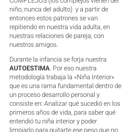
COMPLEJOS (los complejos vienen del
niño, nunca del adulto) y a partir de
entonces estos patrones se van
repitiendo en nuestra vida adulta, en
nuestras relaciones de pareja, con
nuestros amigos.
Durante la infancia se forja nuestra
AUTOESTIMA
. Por eso nuestra
metodología trabaja la «Niña Interior»
que es una rama fundamental dentro de
un proceso desarrollo personal y
consiste en: Analizar qué sucedió en los
primeros años de vida, para saber qué
entendió tu niña interior y poder
limpiarlo para quitarte ese peso que no