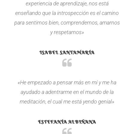
experiencia de aprendizaje, nos está
enseñando que la introspección es el camino
para sentirnos bien, comprendernos, amarnos
y respetarnos»
ISABEL SANTAMARÍA
«He empezado a pensar más en mí y me ha
ayudado a adentrarme en el mundo de la
meditación, el cual me está yendo genial»
ESTEFANÍA ALBIÑANA