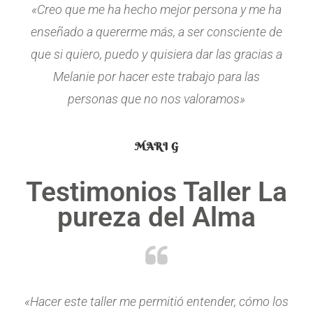
«Creo que me ha hecho mejor persona y me ha
enseñado a quererme más, a ser consciente de
que si quiero, puedo y quisiera dar las gracias a
Melanie por hacer este trabajo para las
personas que no nos valoramos»
MARI G
Testimonios Taller La
pureza del Alma
«Hacer este taller me permitió entender, cómo los