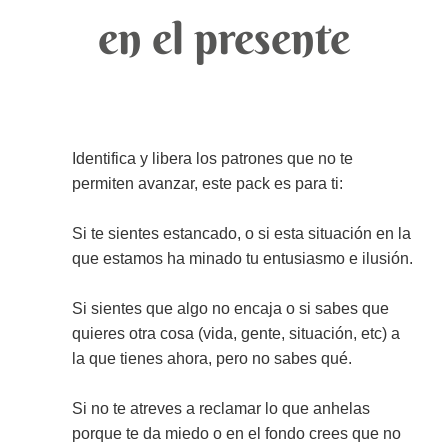
en el presente
Identifica y libera los patrones que no te
permiten avanzar, este pack es para ti:
Si te sientes estancado, o si esta situación en la
que estamos ha minado tu entusiasmo e ilusión.
Si sientes que algo no encaja o si sabes que
quieres otra cosa (vida, gente, situación, etc) a
la que tienes ahora, pero no sabes qué.
Si no te atreves a reclamar lo que anhelas
porque te da miedo o en el fondo crees que no