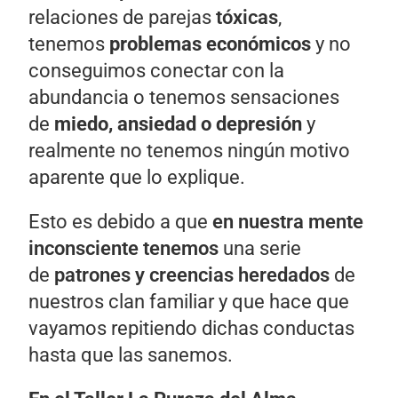
relaciones de parejas
tóxicas
,
tenemos
problemas económicos
y no
conseguimos conectar con la
abundancia o tenemos sensaciones
de
miedo, ansiedad o depresión
y
realmente no tenemos ningún motivo
aparente que lo explique.
Esto es debido a que
en nuestra mente
inconsciente tenemos
una serie
de
patrones y creencias heredados
de
nuestros clan familiar y que hace que
vayamos repitiendo dichas conductas
hasta que las sanemos.