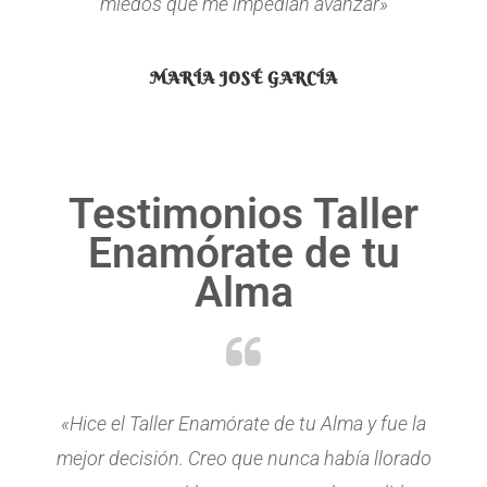
miedos que me impedían avanzar»
MARÍA JOSÉ GARCÍA
Testimonios Taller
Enamórate de tu
Alma
«Hice el Taller Enamórate de tu Alma y fue la
mejor decisión. Creo que nunca había llorado