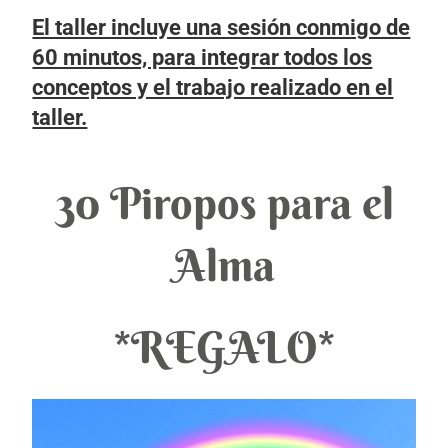
El taller incluye una sesión conmigo de
60 minutos, para integrar todos los
conceptos y el trabajo realizado en el
taller.
30 Piropos para el
Alma
*REGALO*