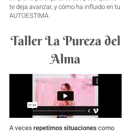
te deja avanzar, y cómo ha influido en tu
AUTOESTIMA.
Taller La Pureza del
Alma
A veces
repetimos situaciones
como