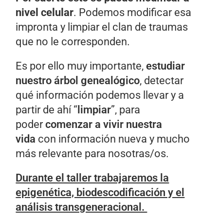
nivel celular
. Podemos modificar esa
impronta y limpiar el clan de traumas
que no le corresponden.
Es por ello muy importante,
estudiar
nuestro árbol genealógico
, detectar
qué información podemos llevar y a
partir de ahí “
limpiar
”, para
poder
comenzar a vivir nuestra
vida
con información nueva y mucho
más relevante para nosotras/os.
Durante el taller trabajaremos la
epigenética, biodescodificación y el
análisis transgeneracional.