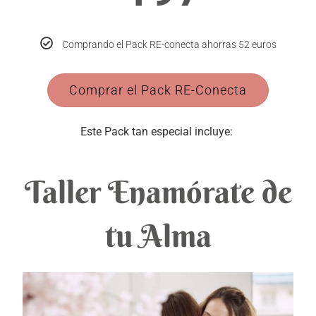
Comprando el Pack RE-conecta ahorras 52 euros
Comprar el Pack RE-Conecta
Este Pack tan especial incluye:
Taller Enamórate de
tu Alma