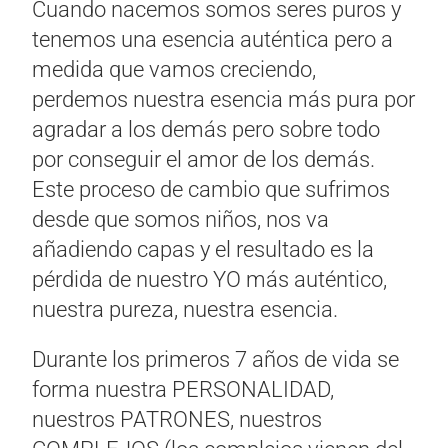
Cuando nacemos somos seres puros y
tenemos una esencia auténtica pero a
medida que vamos creciendo,
perdemos nuestra esencia más pura por
agradar a los demás pero sobre todo
por conseguir el amor de los demás.
Este proceso de cambio que sufrimos
desde que somos niños, nos va
añadiendo capas y el resultado es la
pérdida de nuestro YO más auténtico,
nuestra pureza, nuestra esencia.
Durante los primeros 7 años de vida se
forma nuestra PERSONALIDAD,
nuestros PATRONES, nuestros