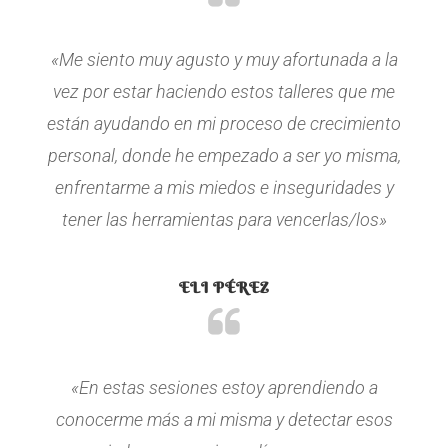
«Me siento muy agusto y muy afortunada a la
vez por estar haciendo estos talleres que me
están ayudando en mi proceso de crecimiento
personal, donde he empezado a ser yo misma,
enfrentarme a mis miedos e inseguridades y
tener las herramientas para vencerlas/los»
ELI PÉREZ
«En estas sesiones estoy aprendiendo a
conocerme más a mi misma y detectar esos