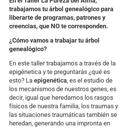
En el Taller La Pureza del Alma,
trabajamos tu árbol genealógico para
liberarte de programas, patrones y
creencias, que NO te corresponden.
¿Cómo vamos a trabajar tu árbol
genealógico?
En este taller trabajamos a través de la
epigénetica y te preguntarás ¿qué es
esto? La
epigenética
, es el estudio de
los mecanismos de nuestros genes, es
decir, igual que heredamos los rasgos
físicos de nuestra familia, los traumas y
las situaciones traumáticas también se
heredan, generando una impronta en