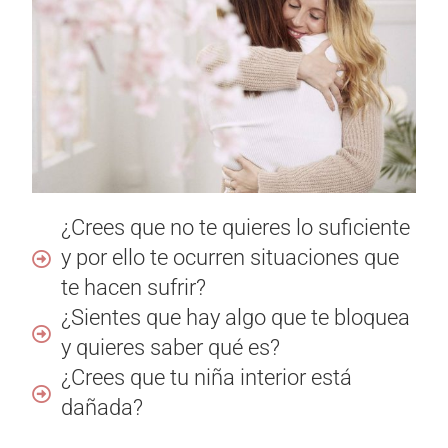
¿Crees que no te quieres lo suficiente
y por ello te ocurren situaciones que
te hacen sufrir?​
¿Sientes que hay algo que te bloquea
y quieres saber qué es?​
¿Crees que tu niña interior está
dañada?