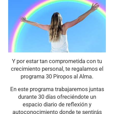
Y por estar tan comprometida con tu
crecimiento personal, te regalamos el
programa 30 Piropos al Alma.
En este programa trabajaremos juntas
durante 30 días ofreciéndote un
espacio diario de reflexión y
autoconocimiento donde te sentirás