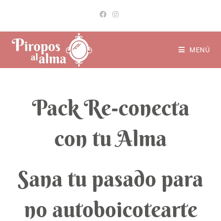
MENÚ
Pack Re-conecta
con tu Alma
Sana tu pasado para
no autoboicotearte