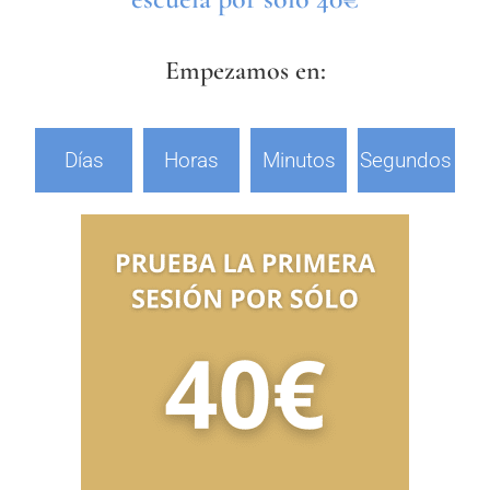
Empezamos en:
Días
Horas
Minutos
Segundos