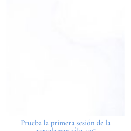
Prueba la primera sesión de la
escuela por sólo 40€