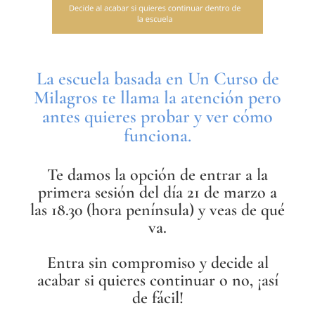
La escuela basada en Un Curso de
Milagros te llama la atención pero
antes quieres probar y ver cómo
funciona.
Te damos la opción de entrar a la
primera sesión del día 21 de marzo a
las 18.30 (hora península) y veas de qué
va.
Entra sin compromiso y decide al
acabar si quieres continuar o no, ¡así
de fácil!