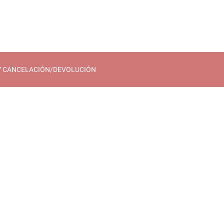
Y CANCELACIÓN/DEVOLUCIÓN