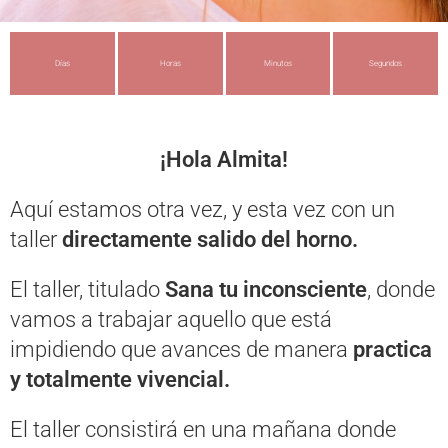
Días
Horas
Minutos
Segundos
¡Hola Almita!
Aquí estamos otra vez, y esta vez con un
taller
directamente salido del horno.
El taller, titulado
Sana tu inconsciente
, donde
vamos a trabajar aquello que está
impidiendo que avances de manera
practica
y totalmente vivencial.
El taller consistirá en una mañana donde