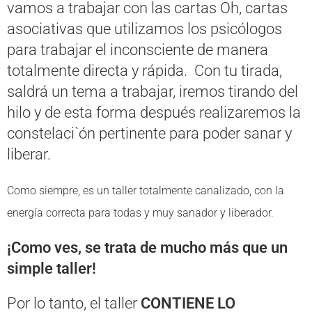
vamos a trabajar con las cartas Oh, cartas
asociativas que utilizamos los psicólogos
para trabajar el inconsciente de manera
totalmente directa y rápida. Con tu tirada,
saldrá un tema a trabajar, iremos tirando del
hilo y de esta forma después realizaremos la
constelaci`ón pertinente para poder sanar y
liberar.
Como siempre, es un taller totalmente canalizado, con la
energía correcta para todas y muy sanador y liberador.
¡Como ves, se trata de mucho más que un
simple taller!
Por lo tanto, el taller
CONTIENE LO